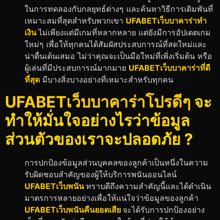
ในการทดลองกับกลยุทธ์ต่างๆ และค้นหาวิธีการเดิมพันที่
เหมาะสมที่สุดสำหรับพวกเขา
UFABETเว็บบาคาร่าทำ
เงิน
ไม่เพียงแต่มีเกมที่หลากหลาย แต่ยังมีการอัปเดตเกม
ใหม่ๆ เพื่อให้ทุกคนได้สัมผัสประสบการณ์ที่สดใหม่และ
น่าตื่นเต้นเสมอ ไม่ว่าคุณจะเป็นมือใหม่ที่เพิ่งเริ่มต้น หรือ
ผู้เล่นที่มีประสบการณ์มากมาย
UFABETเว็บบาคาร่าที่ดี
ที่สุด
มีบางสิ่งบางอย่างที่เหมาะสำหรับทุกคน
UFABETเว็บบาคาร่าโปรดีๆ
จะ
ทำให้มั่นใจอย่างไรว่าข้อมูล
ส่วนตัวของเราจะปลอดภัย ?
การปกป้องข้อมูลส่วนบุคคลของลูกค้าเป็นหนึ่งในความ
รับผิดชอบสำคัญของผู้ให้บริการพนันออนไลน์
UFABETเว็บพนัน
ทราบดีถึงความสำคัญนี้และได้ดำเนิน
มาตรการหลายอย่างเพื่อให้แน่ใจว่าข้อมูลของลูกค้า
UFABETเว็บพนันคืนยอดเสีย
จะได้รับการปกป้องอย่าง