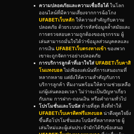
ความปลอดภัยและความเชื่อถือได้
ในโลก
ออนไลน์ที่มีความเสี่ยงจากการฉ้อโกง
UFABETเว็บหลัก
ให้ความสำคัญกับความ
ปลอดภัย ด้วยระบบเข้ารหัสข้อมูลล้ำสมัยและ
การตรวจสอบความถูกต้องของธุรกรรม ผู้
เล่นสามารถมั่นใจได้ว่าข้อมูลส่วนบุคคลและ
การเงิน
UFABETเว็บตรงทางเข้า
ของพวก
เขาจะถูกจัดการอย่างปลอดภัย
การบริการลูกค้าที่เอาใจใส่
UFABETเว็บคาสิ
โนแทงบอล
ไม่เพียงแต่เน้นที่การเสนอเกมที่
หลากหลาย แต่ยังให้ความสำคัญกับการ
บริการลูกค้า ทีมงานพร้อมให้ความช่วยเหลือ
แก่ผู้เล่นตลอดเวลา ไม่ว่าจะเป็นปัญหาเกี่ยว
กับเกม การฝาก-ถอนเงิน หรือคำถามทั่วไป
โปรโมชั่นและโบนัส
ท้ายที่สุด สิ่งที่ทำให้
UFABETเว็บเครดิตฟรีแทงบอล
น่าดึงดูดใจยิ่ง
ขึ้นคือโปรโมชั่นและโบนัสที่หลากหลาย ผู้
เล่นใหม่และผู้เล่นประจำมักได้รับข้อเสนอ