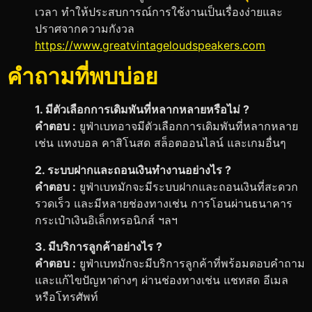
เวลา ทำให้ประสบการณ์การใช้งานเป็นเรื่องง่ายและ
ปราศจากความกังวล
https://www.greatvintageloudspeakers.com
คำถามที่พบบ่อย
1. มีตัวเลือกการเดิมพันที่หลากหลายหรือไม่ ?
คำตอบ :
ยูฟ่าเบทอาจมีตัวเลือกการเดิมพันที่หลากหลาย
เช่น แทงบอล คาสิโนสด สล็อตออนไลน์ และเกมอื่นๆ
2. ระบบฝากและถอนเงินทำงานอย่างไร ?
คำตอบ :
ยูฟ่าเบทมักจะมีระบบฝากและถอนเงินที่สะดวก
รวดเร็ว และมีหลายช่องทางเช่น การโอนผ่านธนาคาร
กระเป๋าเงินอิเล็กทรอนิกส์ ฯลฯ
3. มีบริการลูกค้าอย่างไร ?
คำตอบ :
ยูฟ่าเบทมักจะมีบริการลูกค้าที่พร้อมตอบคำถาม
และแก้ไขปัญหาต่างๆ ผ่านช่องทางเช่น แชทสด อีเมล
หรือโทรศัพท์