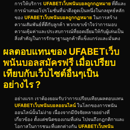
การให้บริการ
UFABETเว็บพนันบอลถูกกฎหมาย
ที่ดีและ
การนำเสนอโปรโมชั่นที่น่าดึงดูดเป็นหนึ่งในกลยุทธ์หลัก
ของ
UFABETเว็บพนันบอลถูกกฏหมาย
ในการสร้าง
ความสัมพันธ์ที่ดีกับลูกค้า พวกเขาเข้าใจว่าการมอบ
ความคุ้มค่าและประสบการณ์ที่ยอดเยี่ยมให้กับผู้เล่นเป็น
สิ่งสำคัญในการรักษาฐานลูกค้าที่แข็งแกร่งและมั่นคง
ผลตอบแทนของ
UFABETเว็บ
พนันบอลสมัครฟรี
เมื่อเปรียบ
เทียบกับเว็บไซต์อื่นๆเป็น
อย่างไร ?
อย่างแรก เราต้องยอมรับว่าการเปรียบเทียบผลตอบแทน
UFABETเว็บพนันบอลออนไลน์
ในโลกของการพนัน
ออนไลน์นั้นไม่ง่าย เนื่องจากมีปัจจัยหลายอย่างที่
เกี่ยวข้อง ตั้งแต่ชนิดของเกมที่เล่น ไปจนถึงกฎกติกาและ
โอกาสในการชนะที่แตกต่างกัน
UFABETเว็บพนัน