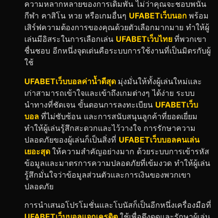
ความหลากหลายของการเดิมพัน ไม่ว่าคุณจะชอบพนัน
กีฬา คาสิโน หวย หรือเกมอื่นๆ
UFABETเว็บนอก
พร้อม
เสิร์ฟความต้องการของคุณด้วยตัวเลือกมากมาย ทำให้ผู้
เล่นมีอิสระในการเลือกเล่น
UFABETเว็บไทย
ที่พวกเขา
ชื่นชอบ อีกหนึ่งจุดเด่นคือระบบการใช้งานที่เป็นมิตรกับผู้
ใช้
UFABETเว็บบอลค่าน้ำดีสุด
มุ่งมั่นให้ทั้งผู้เล่นใหม่และ
เก่าสามารถเข้าใจและเข้าถึงเกมต่างๆ ได้ง่าย ระบบ
นำทางที่ชัดเจน ขั้นตอนการลงทะเบียน
UFABETเว็บ
บอล
ที่ไม่ซับซ้อน และการสนับสนุนลูกค้าที่ยอดเยี่ยม
ทำให้ผู้เล่นรู้สึกสะดวกและไว้วางใจ การรักษาความ
ปลอดภัยของผู้เล่นก็เป็นสิ่งที่
UFABETเว็บบอลคนเล่น
เยอะสุด
ให้ความสำคัญอย่างมาก ด้วยระบบการเข้ารหัส
ข้อมูลและมาตรการความปลอดภัยที่เข้มงวด ทำให้ผู้เล่น
รู้สึกมั่นใจว่าข้อมูลส่วนตัวและการเงินของพวกเขา
ปลอดภัย
การนำเสนอโปรโมชั่นและโบนัสก็เป็นอีกหนึ่งเครื่องมือที่
UFABETเว็บบอลแจกเครดิต
ใช้เพื่อดึงดูดและรักษาผู้เล่น