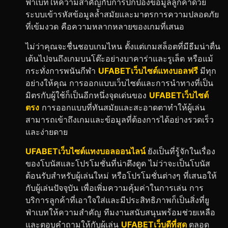
ฟ่าเบทให้ความสำคัญกับการปกป้องข้อมูลลูกค้าด้วย
ระบบเข้ารหัสข้อมูลล้ำสมัยและมาตรการความปลอดภัย
ที่เข้มงวด คือความหลากหลายของเกมที่เสนอ
ไม่ว่าคุณจะชื่นชอบเกมไหน ตั้งแต่เกมสล็อตที่มีธีมน่าตื่น
เต้นไปจนถึงเกมบนโต๊ะอย่างบาคาร่าและรูเล็ต หรือแม้
กระทั่งการพนันกีฬา
UFABETเว็บไซต์แทงบอลฟรี
มีทุก
อย่างให้คุณ การออกแบบเว็บไซต์และการนำทางที่เป็น
มิตรกับผู้ใช้ก็เป็นอีกหนึ่งจุดเด่นของ
UFABETเว็บไซต์
ตรง
การออกแบบที่ทันสมัยและสะอาดตาทำให้ผู้เล่น
สามารถเข้าถึงเกมและข้อมูลที่ต้องการได้อย่างรวดเร็ว
และง่ายดาย
UFABETเว็บไซต์แทงบอลออนไลน์
ยังเป็นที่รู้จักในเรื่อง
ของโบนัสและโปรโมชั่นที่น่าดึงดูด ไม่ว่าจะเป็นโบนัส
ต้อนรับสำหรับผู้เล่นใหม่ หรือโปรโมชั่นต่างๆ ที่เสนอให้
กับผู้เล่นปัจจุบัน เพื่อเพิ่มความคุ้มค่าในการเล่น การ
บริการลูกค้าที่เอาใจใส่และมีประสิทธิภาพก็เป็นสิ่งที่ยู
ฟ่าเบทให้ความสำคัญ ทีมงานสนับสนุนพร้อมช่วยเหลือ
และตอบคำถามให้กับผู้เล่น
UFABETเว็บดีที่สุด
ตลอด