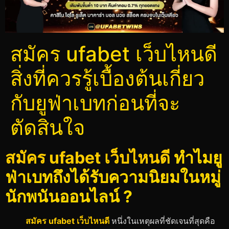
สมัคร ufabet เว็บไหนดี
สิ่งที่ควรรู้เบื้องต้นเกี่ยว
กับยูฟ่าเบทก่อนที่จะ
ตัดสินใจ
สมัคร ufabet เว็บไหนดี
ทำไมยู
ฟ่าเบทถึงได้รับความนิยมในหมู่
นักพนันออนไลน์ ?
สมัคร ufabet เว็บไหนดี
หนึ่งในเหตุผลที่ชัดเจนที่สุดคือ